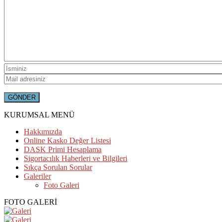
KURUMSAL MENÜ
Hakkımızda
Online Kasko Değer Listesi
DASK Primi Hesaplama
Sigortacılık Haberleri ve Bilgileri
Sıkça Sorulan Sorular
Galeriler
Foto Galeri
FOTO GALERİ