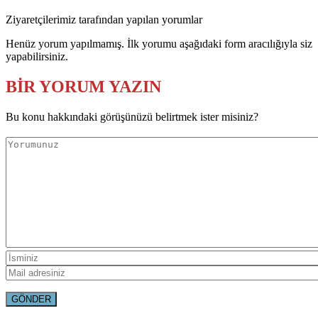
Ziyaretçilerimiz tarafından yapılan yorumlar
Henüz yorum yapılmamış. İlk yorumu aşağıdaki form aracılığıyla siz
yapabilirsiniz.
BİR YORUM YAZIN
Bu konu hakkındaki görüşünüzü belirtmek ister misiniz?