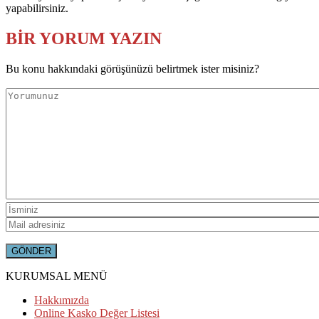
yapabilirsiniz.
BİR YORUM YAZIN
Bu konu hakkındaki görüşünüzü belirtmek ister misiniz?
KURUMSAL MENÜ
Hakkımızda
Online Kasko Değer Listesi