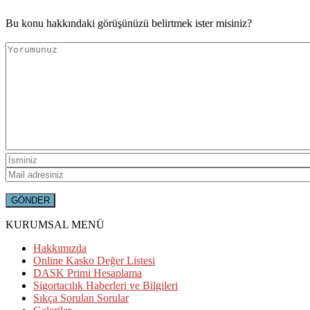
Bu konu hakkındaki görüşünüzü belirtmek ister misiniz?
KURUMSAL MENÜ
Hakkımızda
Online Kasko Değer Listesi
DASK Primi Hesaplama
Sigortacılık Haberleri ve Bilgileri
Sıkça Sorulan Sorular