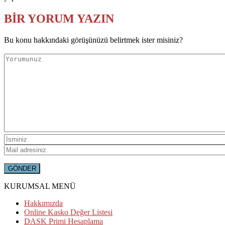
BİR YORUM YAZIN
Bu konu hakkındaki görüşünüzü belirtmek ister misiniz?
KURUMSAL MENÜ
Hakkımızda
Online Kasko Değer Listesi
DASK Primi Hesaplama